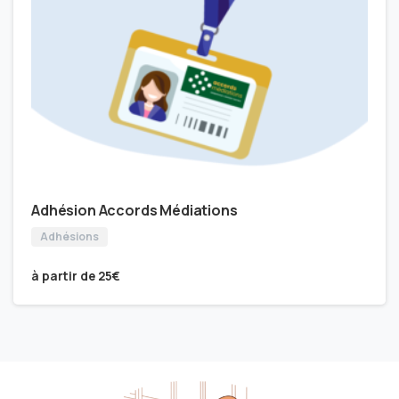
Adhésion Accords Médiations
Adhésions
à partir de
25
€