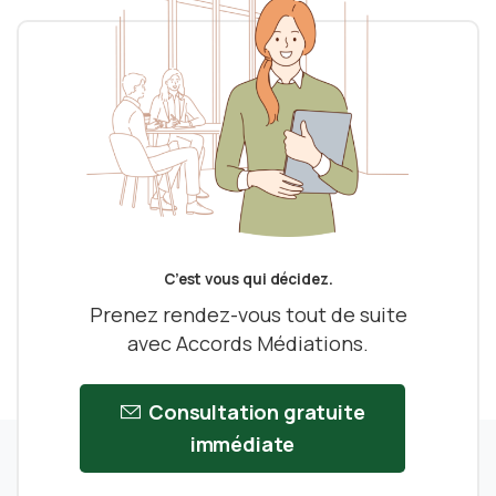
C’est vous qui décidez.
Prenez rendez-vous tout de suite
avec Accords Médiations.
Consultation gratuite
immédiate