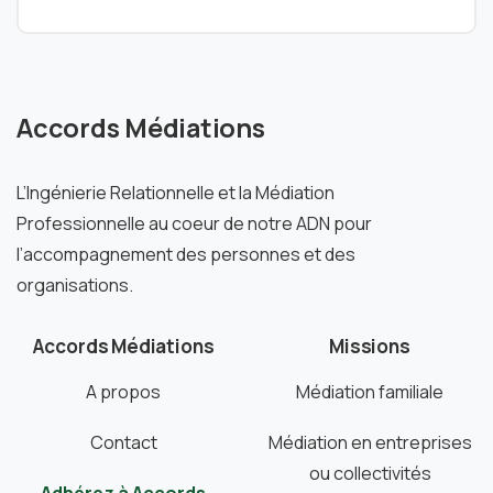
Accords Médiations
L’Ingénierie Relationnelle et la Médiation
Professionnelle au coeur de notre ADN pour
l’accompagnement des personnes et des
organisations.
Accords Médiations
Missions
A propos
Médiation familiale
Contact
Médiation en entreprises
ou collectivités
Adhérez à Accords