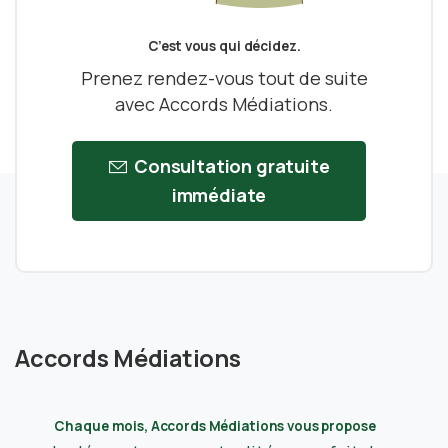
C’est vous qui décidez.
Prenez rendez-vous tout de suite
avec Accords Médiations.
Consultation gratuite
immédiate
Accords Médiations
Chaque mois, Accords Médiations vous propose