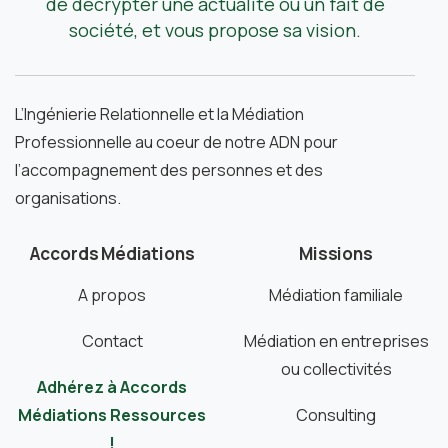
de décrypter une actualité ou un fait de
société, et vous propose sa vision.
L’Ingénierie Relationnelle et la Médiation
Professionnelle au coeur de notre ADN pour
l’accompagnement des personnes et des
organisations.
Accords Médiations
Missions
A propos
Médiation familiale
Contact
Médiation en entreprises
ou collectivités
Adhérez à Accords
Médiations Ressources
Consulting
!