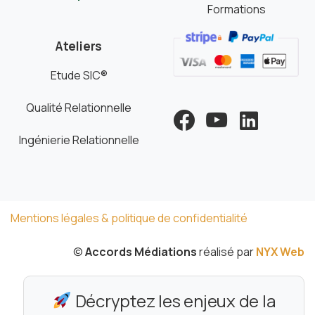
Formations
Ateliers
Etude SIC®
Qualité Relationnelle
Ingénierie Relationnelle
Mentions légales & politique de confidentialité
©
Accords Médiations
réalisé par
NYX Web
Décryptez les enjeux de la