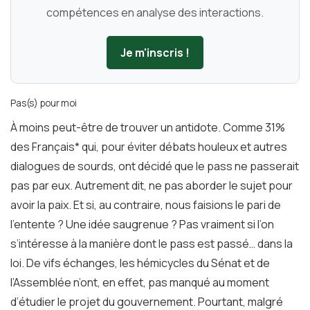
compétences en analyse des interactions.
Je m'inscris !
Pas(s) pour moi
À moins peut-être de trouver un antidote. Comme 31%
des Français* qui, pour éviter débats houleux et autres
dialogues de sourds, ont décidé que le pass ne passerait
pas par eux. Autrement dit, ne pas aborder le sujet pour
avoir la paix. Et si, au contraire, nous faisions le pari de
l’entente ? Une idée saugrenue ? Pas vraiment si l’on
s’intéresse à la manière dont le pass est passé… dans la
loi. De vifs échanges, les hémicycles du Sénat et de
l’Assemblée n’ont, en effet, pas manqué au moment
d’étudier le projet du gouvernement. Pourtant, malgré