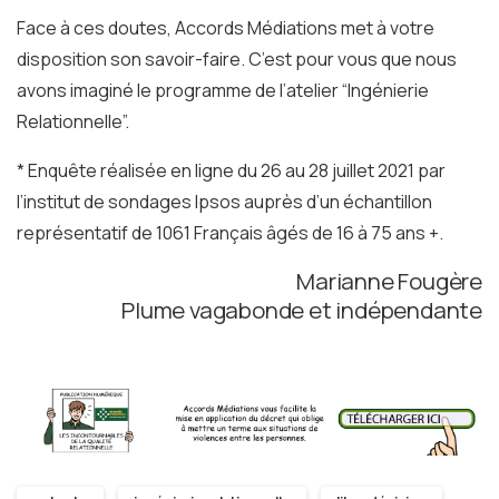
Face à ces doutes, Accords Médiations met à votre
disposition son savoir-faire. C’est pour vous que nous
avons imaginé le programme de l’atelier “Ingénierie
Relationnelle”.
*
Enquête réalisée en ligne du 26 au 28 juillet 2021 par
l’institut de sondages Ipsos auprès d’un échantillon
représentatif de 1061 Français âgés de 16 à 75 ans +.
Marianne Fougère
Plume vagabonde et indépendante