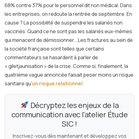
68% contre 37% pour le personnel dit non médical. Dans
les entreprises, on redoute la rentrée de septembre. En
cause ? La possibilité de suspendre les salariés non
vaccinés. Quand ce ne sont pas les salariés eux-mêmes
qui menacent de démissionner… Les fractures au sein de
la société française sont telles que certains
commentateurs se hasardent à parler de
« giletjaunisation » de la crise. Comme si, finalement, la
quatrième vague annoncée faisait peser moins un risque
sanitaire qu’
un risque relationnel
.
Décryptez les enjeux de la
communication avec l'atelier Étude
SIC !
Inscrivez-vous dès maintenant et développez vos