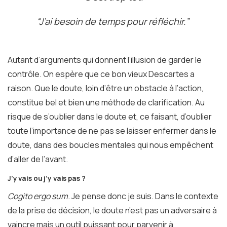
“J’ai besoin de temps pour réfléchir.”
Autant d’arguments qui donnent l’illusion de garder le
contrôle. On espère que ce bon vieux Descartes a
raison. Que le doute, loin d’être un obstacle à l’action,
constitue bel et bien une méthode de clarification. Au
risque de s’oublier dans le doute et, ce faisant, d’oublier
toute l’importance de ne pas se laisser enfermer dans le
doute, dans des boucles mentales qui nous empêchent
d’aller de l’avant.
J’y vais ou j’y vais pas ?
Cogito ergo sum
. Je pense donc je suis. Dans le contexte
de la prise de décision, le doute n’est pas un adversaire à
vaincre mais un outil puissant pour parvenir à