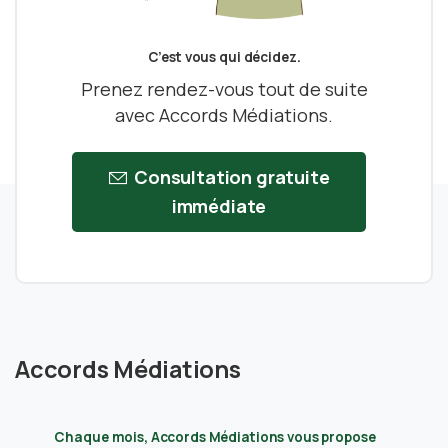
C’est vous qui décidez.
Prenez rendez-vous tout de suite
avec Accords Médiations.
Consultation gratuite
immédiate
Accords Médiations
Chaque mois, Accords Médiations vous propose