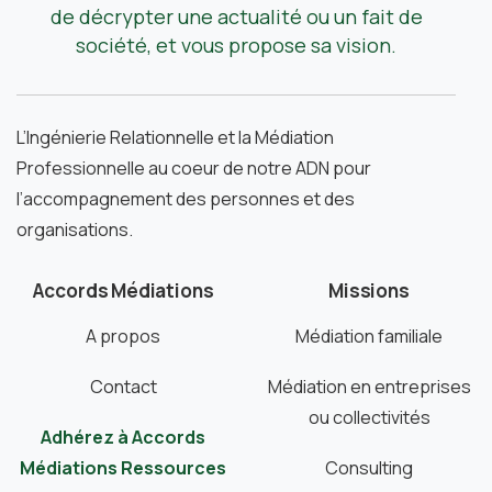
de décrypter une actualité ou un fait de
société, et vous propose sa vision.
L’Ingénierie Relationnelle et la Médiation
Professionnelle au coeur de notre ADN pour
l’accompagnement des personnes et des
organisations.
Accords Médiations
Missions
A propos
Médiation familiale
Contact
Médiation en entreprises
ou collectivités
Adhérez à Accords
Médiations Ressources
Consulting