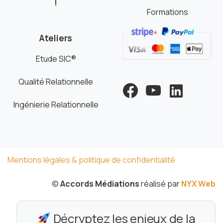
!
Formations
Ateliers
Etude SIC®
Qualité Relationnelle
Ingénierie Relationnelle
Mentions légales & politique de confidentialité
©
Accords Médiations
réalisé par
NYX Web
Décryptez les enjeux de la