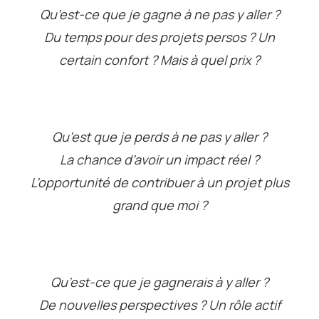
Qu’est-ce que je gagne à ne pas y aller ?
Du temps pour des projets persos ? Un
certain confort ? Mais à quel prix ?
Qu’est que je perds à ne pas y aller ?
La chance d’avoir un impact réel ?
L’opportunité de contribuer à un projet plus
grand que moi ?
Qu’est-ce que je gagnerais à y aller ?
De nouvelles perspectives ? Un rôle actif