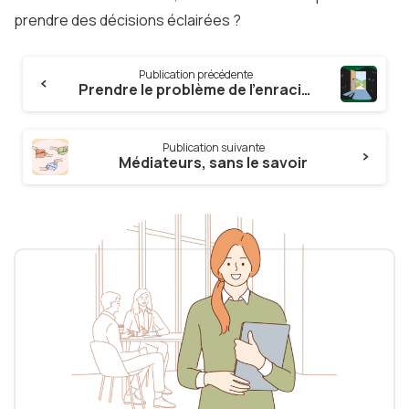
prendre des décisions éclairées ?
Continue
Publication précédente
Reading
Prendre le problème de l’enracinement à la racine
Publication suivante
Médiateurs, sans le savoir