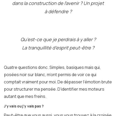
dans la construction de l’avenir ? Un projet
à défendre ?
Qu’est-ce que je perdrais à y aller ?
La tranquillité d’esprit peut-être ?
Quatre questions donc. Simples, basiques mais qui,
posées noir sur blanc, m’ont permis de voir ce qui
comptait vraiment pour moi. De dépasser l’émotion brute
pour structurer ma pensée. D’identifier mes moteurs
autant que mes freins.
J’y vais ou j’y vais pas ?
Peut-être que vous aussi, vous vous trouvez à la croisée