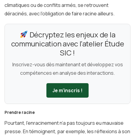
climatiques ou de conflits armés, se retrouvent
déracinés, avec l’obligation de faire racine ailleurs.
Décryptez les enjeux de la
communication avec l'atelier Étude
SIC !
Inscrivez-vous dès maintenant et développez vos
compétences en analyse des interactions.
Je m'inscris !
Prendre racine
Pourtant, l’enracinement n’a pas toujours eu mauvaise
presse. En témoignent, par exemple, les réflexions à son