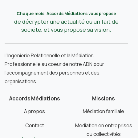
Chaque mois, Accords Médiations vous propose
de décrypter une actualité ou un fait de
société, et vous propose sa vision.
L’Ingénierie Relationnelle et la Médiation
Professionnelle au coeur de notre ADN pour
l’accompagnement des personnes et des
organisations.
Accords Médiations
Missions
A propos
Médiation familiale
Contact
Médiation en entreprises
ou collectivités