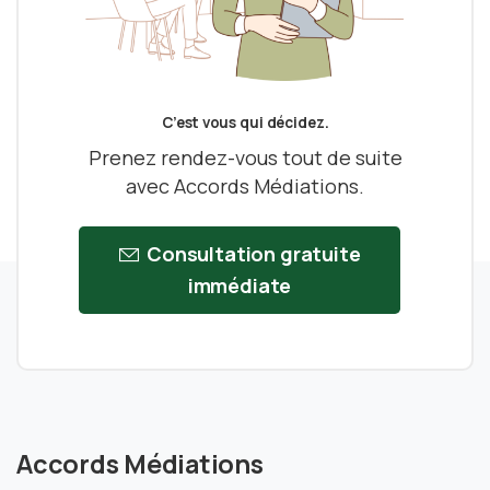
C’est vous qui décidez.
Prenez rendez-vous tout de suite
avec Accords Médiations.
Consultation gratuite
immédiate
Accords Médiations