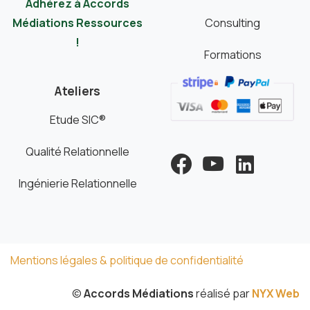
Adhérez à Accords
Médiations Ressources
Consulting
!
Formations
Ateliers
Etude SIC®
Qualité Relationnelle
Ingénierie Relationnelle
Mentions légales & politique de confidentialité
©
Accords Médiations
réalisé par
NYX Web