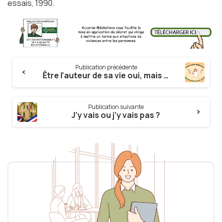
essais, 1990.
Continue
Publication précédente
Reading
Être l’auteur de sa vie oui, mais comment ?
Publication suivante
J’y vais ou j’y vais pas ?