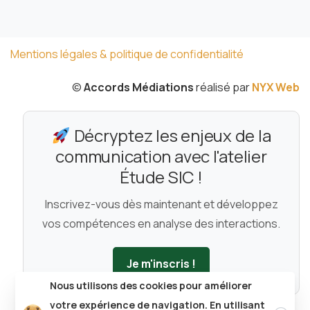
Mentions légales & politique de confidentialité
©
Accords Médiations
réalisé par
NYX Web
Décryptez les enjeux de la
communication avec l'atelier
Étude SIC !
Inscrivez-vous dès maintenant et développez
vos compétences en analyse des interactions.
Je m'inscris !
Nous utilisons des cookies pour améliorer
Clos
votre expérience de navigation. En utilisant