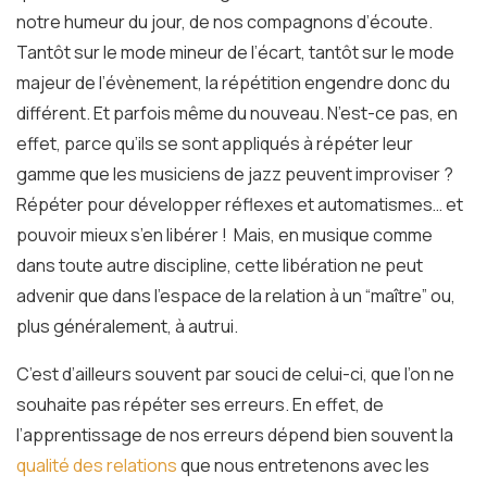
notre humeur du jour, de nos compagnons d’écoute.
Tantôt sur le mode mineur de l’écart, tantôt sur le mode
majeur de l’évènement, la répétition engendre donc du
différent. Et parfois même du nouveau. N’est-ce pas, en
effet, parce qu’ils se sont appliqués à répéter leur
gamme que les musiciens de jazz peuvent improviser ?
Répéter pour développer réflexes et automatismes… et
pouvoir mieux s’en libérer ! Mais, en musique comme
dans toute autre discipline, cette libération ne peut
advenir que dans l’espace de la relation à un “maître” ou,
plus généralement, à autrui.
C’est d’ailleurs souvent par souci de celui-ci, que l’on ne
souhaite pas répéter ses erreurs. En effet, de
l’apprentissage de nos erreurs dépend bien souvent la
qualité des relations
que nous entretenons avec les