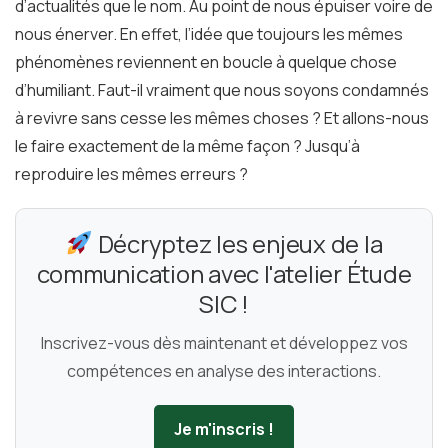
d’actualités que le nom. Au point de nous épuiser voire de
nous énerver. En effet, l’idée que toujours les mêmes
phénomènes reviennent en boucle à quelque chose
d’humiliant. Faut-il vraiment que nous soyons condamnés
à revivre sans cesse les mêmes choses ? Et allons-nous
le faire exactement de la même façon ? Jusqu’à
reproduire les mêmes erreurs ?
Décryptez les enjeux de la
communication avec l'atelier Étude
SIC !
Inscrivez-vous dès maintenant et développez vos
compétences en analyse des interactions.
Je m'inscris !