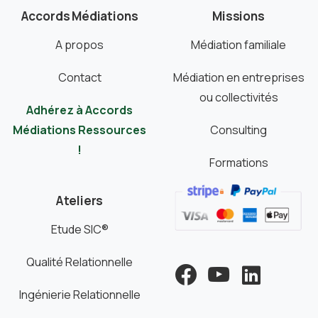
Accords Médiations
Missions
A propos
Médiation familiale
Contact
Médiation en entreprises
ou collectivités
Adhérez à Accords
Médiations Ressources
Consulting
!
Formations
Ateliers
Etude SIC®
Qualité Relationnelle
Ingénierie Relationnelle