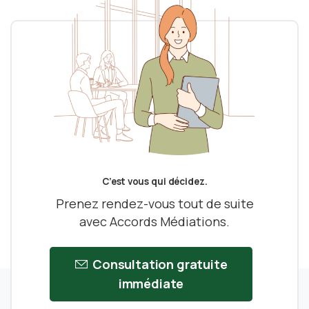
C’est vous qui décidez.
Prenez rendez-vous tout de suite
avec Accords Médiations.
Consultation gratuite
immédiate