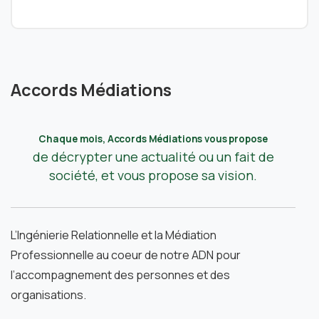
Accords Médiations
Chaque mois, Accords Médiations vous propose
de décrypter une actualité ou un fait de
société, et vous propose sa vision.
L’Ingénierie Relationnelle et la Médiation
Professionnelle au coeur de notre ADN pour
l’accompagnement des personnes et des
organisations.