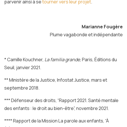
parvenir ainsi à se
tourner vers leur projet
.
Marianne Fougère
Plume vagabonde et indépendante
*
Camille Kouchner,
La familia grande
, Paris, Éditions du
Seuil, janvier 2021.
**
Ministère de la Justice, Infostat Justice, mars et
septembre 2018.
***
Défenseur des droits, “Rapport 2021. Santé mentale
des enfants : le droit au bien-être”, novembre 2021.
****
Rapport de la Mission La parole aux enfants, “À