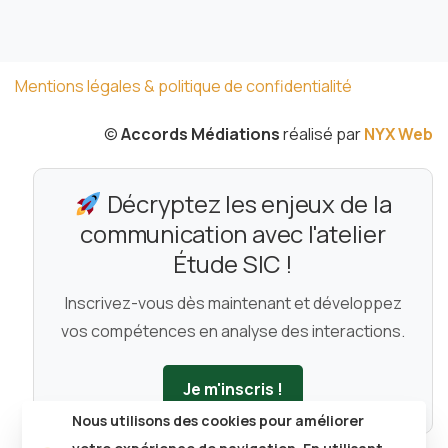
Mentions légales & politique de confidentialité
©
Accords Médiations
réalisé par
NYX Web
Décryptez les enjeux de la
communication avec l'atelier
Étude SIC !
Inscrivez-vous dès maintenant et développez
vos compétences en analyse des interactions.
Je m'inscris !
Nous utilisons des cookies pour améliorer