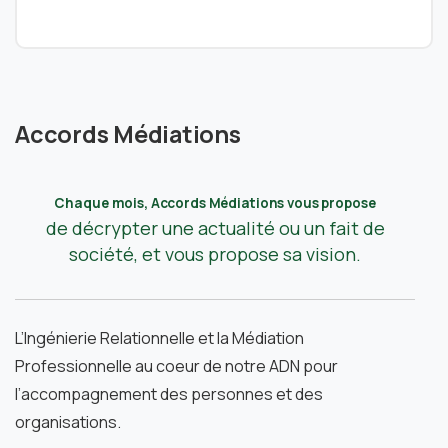
Accords Médiations
Chaque mois, Accords Médiations vous propose
de décrypter une actualité ou un fait de
société, et vous propose sa vision.
L’Ingénierie Relationnelle et la Médiation
Professionnelle au coeur de notre ADN pour
l’accompagnement des personnes et des
organisations.