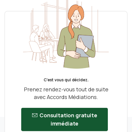
C’est vous qui décidez.
Prenez rendez-vous tout de suite
avec Accords Médiations.
Consultation gratuite
immédiate