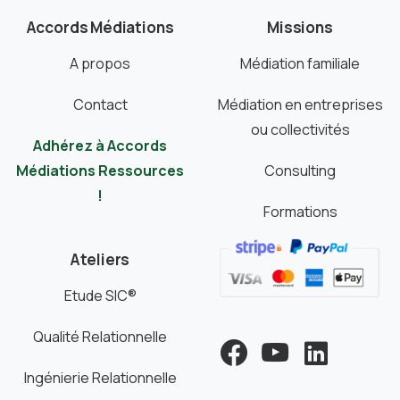
Accords Médiations
Missions
A propos
Médiation familiale
Contact
Médiation en entreprises
ou collectivités
Adhérez à Accords
Médiations Ressources
Consulting
!
Formations
Ateliers
Etude SIC®
Qualité Relationnelle
Ingénierie Relationnelle