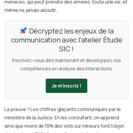
menaces, qui peut prendre des années, toute une vie, et
même ne jamais aboutir…
Décryptez les enjeux de la
communication avec l'atelier Étude
SIC !
Inscrivez-vous dès maintenant et développez vos
compétences en analyse des interactions.
Je m'inscris !
La preuve ? Les chiffres glaçants communiqués par le
ministère de la Justice. En les consultant, on apprend
ainsi que moins de 10% des viols sur mineurs font l’objet