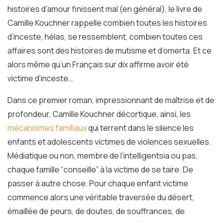
histoires d’amour finissent mal (en général), le livre de
Camille Kouchner rappelle combien toutes les histoires
d’inceste, hélas, se ressemblent, combien toutes ces
affaires sont des histoires de mutisme et d’omerta. Et ce
alors même qu’un Français sur dix affirme avoir été
victime d’inceste…
Dans ce premier roman, impressionnant de maîtrise et de
profondeur, Camille Kouchner décortique, ainsi, les
mécanismes familiaux
qui terrent dans le silence les
enfants et adolescents victimes de violences sexuelles.
Médiatique ou non, membre de l’intelligentsia ou pas,
chaque famille “conseille” à la victime de se taire. De
passer à autre chose. Pour chaque enfant victime
commence alors une véritable traversée du désert,
émaillée de peurs, de doutes, de souffrances, de