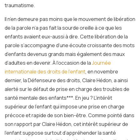
traumatisme.
Il n’en demeure pas moins que le mouvement de libération
de la parole n’a pas fait la sourde oreille à ce que les
enfants avaient eux-aussi à dire. Cette libération de la
parole s’accompagne d’une écoute croissante des mots
d’enfants devenus grands mais également des maux
d’adultes en devenir. À l’occasion de la
Journée
internationale des droits de l’enfant
, en novembre
dernier, la Défenseure des droits, Claire Hédon, a ainsi
alerté sur le défaut de prise en charge des troubles de
santé mentale des enfants
***
. En jeu ? L’intérêt
supérieur de l’enfant qui impose une prise en charge
précoce et rapide de son bien-être. Comme pointé dans
son rapport par Claire Hédon, cet intérêt supérieur de
l’enfant suppose surtout d’appréhender la santé