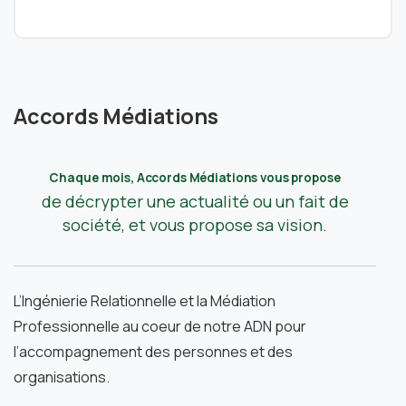
Accords Médiations
Chaque mois, Accords Médiations vous propose
de décrypter une actualité ou un fait de
société, et vous propose sa vision.
L’Ingénierie Relationnelle et la Médiation
Professionnelle au coeur de notre ADN pour
l’accompagnement des personnes et des
organisations.