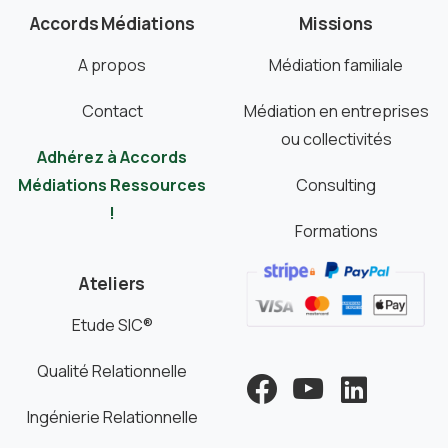
Accords Médiations
Missions
A propos
Médiation familiale
Contact
Médiation en entreprises
ou collectivités
Adhérez à Accords
Médiations Ressources
Consulting
!
Formations
Ateliers
Etude SIC®
Qualité Relationnelle
Ingénierie Relationnelle