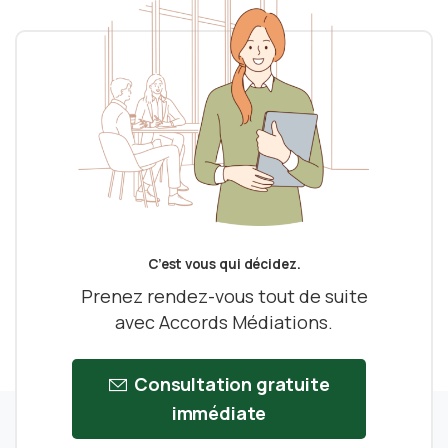
C’est vous qui décidez.
Prenez rendez-vous tout de suite
avec Accords Médiations.
Consultation gratuite
immédiate