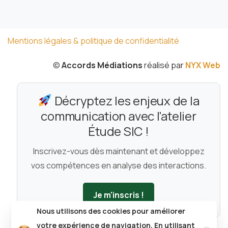
Mentions légales & politique de confidentialité
©
Accords Médiations
réalisé par
NYX Web
Décryptez les enjeux de la
communication avec l'atelier
Étude SIC !
Inscrivez-vous dès maintenant et développez
vos compétences en analyse des interactions.
Je m'inscris !
Nous utilisons des cookies pour améliorer
Clos
votre expérience de navigation. En utilisant