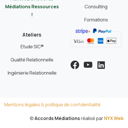
Médiations Ressources
Consulting
!
Formations
Ateliers
Etude SIC®
Qualité Relationnelle
Ingénierie Relationnelle
Mentions légales & politique de confidentialité
©
Accords Médiations
réalisé par
NYX Web