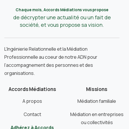
Chaque mois, Accords Médiations vous propose
de décrypter une actualité ou un fait de
société, et vous propose sa vision.
L’Ingénierie Relationnelle et la Médiation
Professionnelle au coeur de notre ADN pour
l’accompagnement des personnes et des
organisations.
Accords Médiations
Missions
A propos
Médiation familiale
Contact
Médiation en entreprises
ou collectivités
Adhérez à Accords