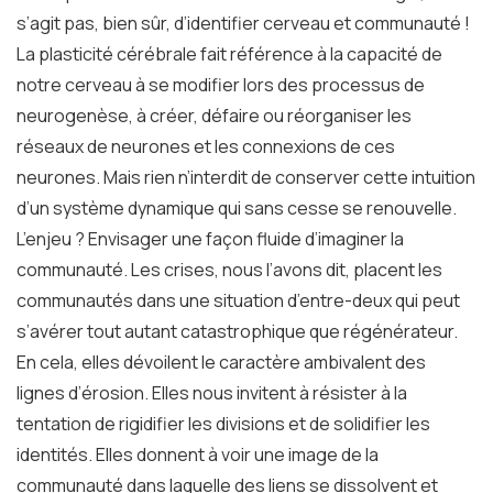
s’agit pas, bien sûr, d’identifier cerveau et communauté !
La plasticité cérébrale fait référence à la capacité de
notre cerveau à se modifier lors des processus de
neurogenèse, à créer, défaire ou réorganiser les
réseaux de neurones et les connexions de ces
neurones. Mais rien n’interdit de conserver cette intuition
d’un système dynamique qui sans cesse se renouvelle.
L’enjeu ? Envisager une façon fluide d’imaginer la
communauté. Les crises, nous l’avons dit, placent les
communautés dans une situation d’entre-deux qui peut
s’avérer tout autant catastrophique que régénérateur.
En cela, elles dévoilent le caractère ambivalent des
lignes d’érosion. Elles nous invitent à résister à la
tentation de rigidifier les divisions et de solidifier les
identités. Elles donnent à voir une image de la
communauté dans laquelle des liens se dissolvent et