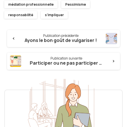
médiation professionnelle
Pessimisme
responsabilité
s'impliquer
Continue
Publication précédente
Reading
Ayons le bon goût de vulgariser !
Publication suivante
Participer ou ne pas participer ? : Telle est la question ?