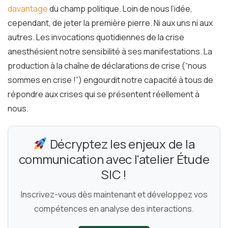
davantage
du champ politique. Loin de nous l’idée,
cependant, de jeter la première pierre. Ni aux uns ni aux
autres. Les invocations quotidiennes de la crise
anesthésient notre sensibilité à ses manifestations. La
production à la chaîne de déclarations de crise (“nous
sommes en crise !”) engourdit notre capacité à tous de
répondre aux crises qui se présentent réellement à
nous.
Décryptez les enjeux de la
communication avec l'atelier Étude
SIC !
Inscrivez-vous dès maintenant et développez vos
compétences en analyse des interactions.