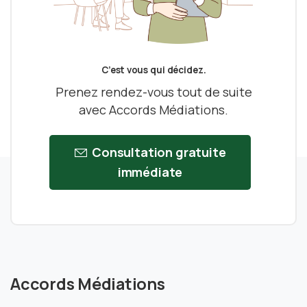
C’est vous qui décidez.
Prenez rendez-vous tout de suite
avec Accords Médiations.
Consultation gratuite
immédiate
Accords Médiations