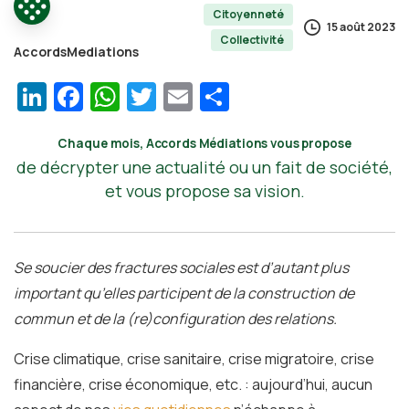
Citoyenneté
15 août 2023
Collectivité
AccordsMediations
LinkedIn
Facebook
WhatsApp
Twitter
Email
Partager
Chaque mois, Accords Médiations vous propose
de décrypter une actualité ou un fait de société,
et vous propose sa vision.
Se soucier des fractures sociales est d’autant plus
important qu’elles participent de la construction de
commun et de la (re)configuration des relations.
Crise climatique, crise sanitaire, crise migratoire, crise
financière, crise économique, etc. : aujourd’hui, aucun