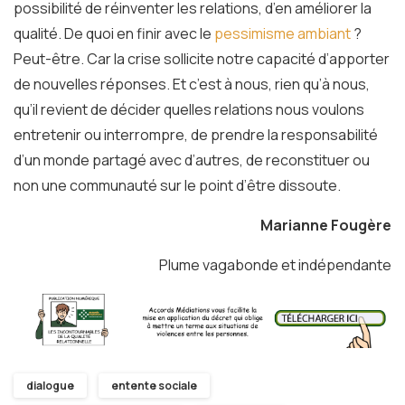
possibilité de réinventer les relations, d’en améliorer la
qualité. De quoi en finir avec le
pessimisme ambiant
?
Peut-être. Car la crise sollicite notre capacité d’apporter
de nouvelles réponses. Et c’est à nous, rien qu’à nous,
qu’il revient de décider quelles relations nous voulons
entretenir ou interrompre, de prendre la responsabilité
d’un monde partagé avec d’autres, de reconstituer ou
non une communauté sur le point d’être dissoute.
Marianne Fougère
Plume vagabonde et indépendante
dialogue
entente sociale