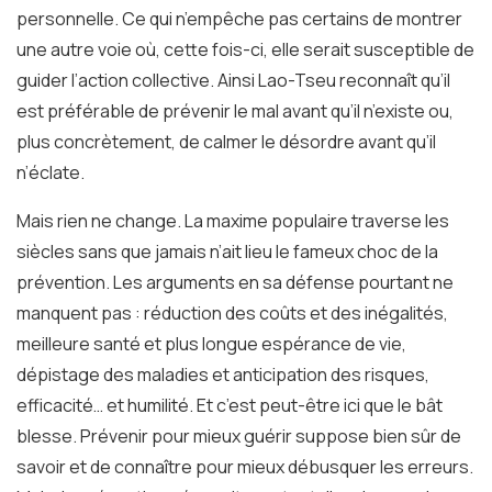
personnelle. Ce qui n’empêche pas certains de montrer
une autre voie où, cette fois-ci, elle serait susceptible de
guider l’action collective. Ainsi Lao-Tseu reconnaît qu’il
est préférable de prévenir le mal avant qu’il n’existe ou,
plus concrètement, de calmer le désordre avant qu’il
n’éclate.
Mais rien ne change. La maxime populaire traverse les
siècles sans que jamais n’ait lieu le fameux choc de la
prévention. Les arguments en sa défense pourtant ne
manquent pas : réduction des coûts et des inégalités,
meilleure santé et plus longue espérance de vie,
dépistage des maladies et anticipation des risques,
efficacité… et humilité. Et c’est peut-être ici que le bât
blesse. Prévenir pour mieux guérir suppose bien sûr de
savoir et de connaître pour mieux débusquer les erreurs.