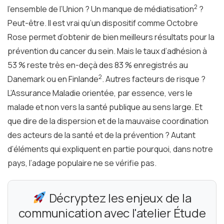
2
l’ensemble de l’Union ? Un manque de médiatisation
?
Peut-être. Il est vrai qu’un dispositif comme Octobre
Rose permet d’obtenir de bien meilleurs résultats pour la
prévention du cancer du sein. Mais le taux d’adhésion à
53 % reste très en-deçà des 83 % enregistrés au
2
Danemark ou en Finlande
. Autres facteurs de risque ?
L’Assurance Maladie orientée, par essence, vers le
malade et non vers la santé publique au sens large. Et
que dire de la dispersion et de la mauvaise coordination
des acteurs de la santé et de la prévention ? Autant
d’éléments qui expliquent en partie pourquoi, dans notre
pays, l’adage populaire ne se vérifie pas.
Décryptez les enjeux de la
communication avec l'atelier Étude