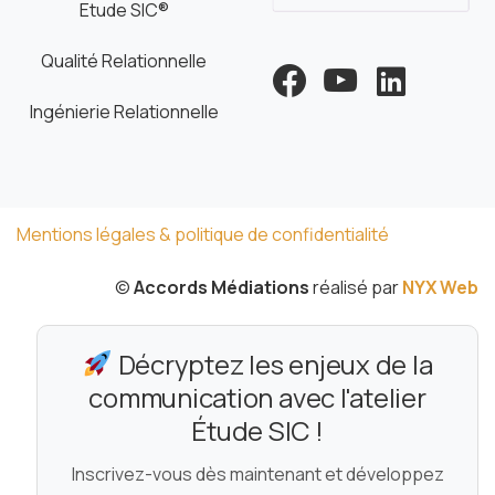
Etude SIC®
Qualité Relationnelle
Ingénierie Relationnelle
Mentions légales & politique de confidentialité
©
Accords Médiations
réalisé par
NYX Web
Décryptez les enjeux de la
communication avec l'atelier
Étude SIC !
Inscrivez-vous dès maintenant et développez