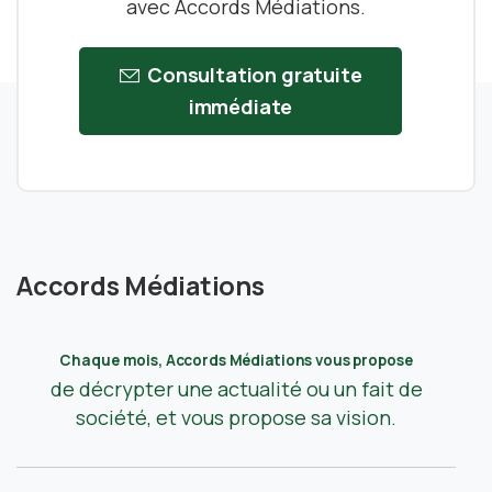
avec Accords Médiations.
Consultation gratuite
immédiate
Accords Médiations
Chaque mois, Accords Médiations vous propose
de décrypter une actualité ou un fait de
société, et vous propose sa vision.