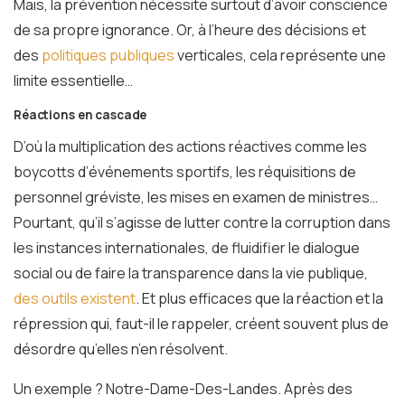
Mais, la prévention nécessite surtout d’avoir conscience
de sa propre ignorance. Or, à l’heure des décisions et
des
politiques publiques
verticales, cela représente une
limite essentielle…
Réactions en cascade
D’où la multiplication des actions réactives comme les
boycotts d’événements sportifs, les réquisitions de
personnel gréviste, les mises en examen de ministres…
Pourtant, qu’il s’agisse de lutter contre la corruption dans
les instances internationales, de fluidifier le dialogue
social ou de faire la transparence dans la vie publique,
des outils existent
. Et plus efficaces que la réaction et la
répression qui, faut-il le rappeler, créent souvent plus de
désordre qu’elles n’en résolvent.
Un exemple ? Notre-Dame-Des-Landes. Après des