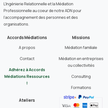
L’Ingénierie Relationnelle et la Médiation
Professionnelle au coeur de notre ADN pour
l’accompagnement des personnes et des
organisations.
Accords Médiations
Missions
A propos
Médiation familiale
Contact
Médiation en entreprises
ou collectivités
Adhérez à Accords
Médiations Ressources
Consulting
!
Formations
Ateliers