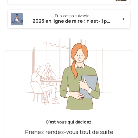
Publication suivante
2023 en ligne de mire : n’est-il pas urgent de prendre le temps ?
C’est vous qui décidez.
Prenez rendez-vous tout de suite