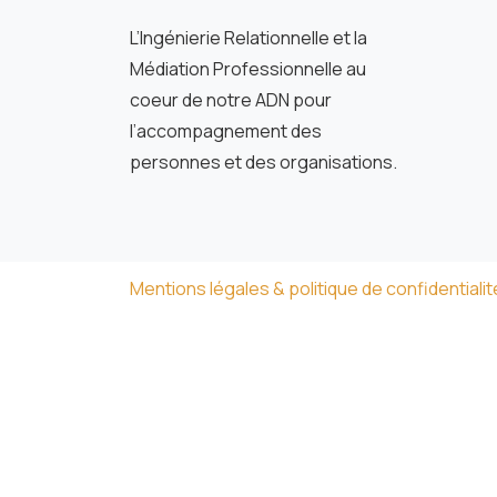
L’Ingénierie Relationnelle et la
Médiation Professionnelle au
coeur de notre ADN pour
l’accompagnement des
personnes et des organisations.
Mentions légales & politique de confidentialit