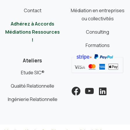
Contact
Médiation en entreprises
ou collectivités
Adhérez à Accords
Médiations Ressources
Consulting
!
Formations
Ateliers
Etude SIC®
Qualité Relationnelle
Ingénierie Relationnelle