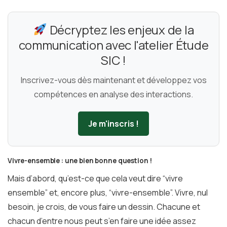
Décryptez les enjeux de la
communication avec l'atelier Étude
SIC !
Inscrivez-vous dès maintenant et développez vos
compétences en analyse des interactions.
Je m'inscris !
Vivre-ensemble : une bien bonne question !
Mais d’abord, qu’est-ce que cela veut dire “vivre
ensemble” et, encore plus, “vivre-ensemble”. Vivre, nul
besoin, je crois, de vous faire un dessin. Chacune et
chacun d’entre nous peut s’en faire une idée assez