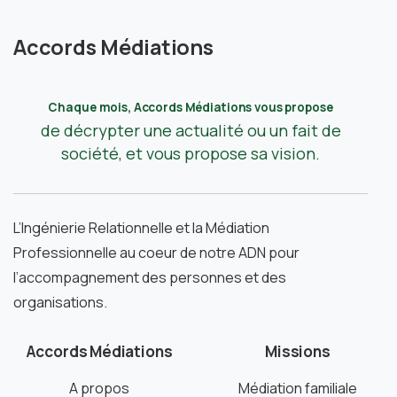
Accords Médiations
Chaque mois, Accords Médiations vous propose
de décrypter une actualité ou un fait de
société, et vous propose sa vision.
L’Ingénierie Relationnelle et la Médiation
Professionnelle au coeur de notre ADN pour
l’accompagnement des personnes et des
organisations.
Accords Médiations
Missions
A propos
Médiation familiale