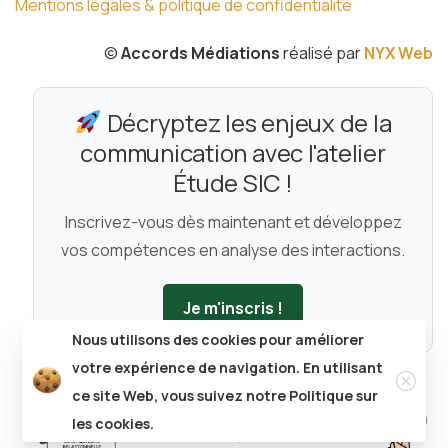
Mentions légales & politique de confidentialité
©
Accords Médiations
réalisé par
NYX Web
Décryptez les enjeux de la
communication avec l'atelier
Étude SIC !
Inscrivez-vous dès maintenant et développez
vos compétences en analyse des interactions.
Je m'inscris !
Nous utilisons des cookies pour améliorer
Clos
votre expérience de navigation. En utilisant
ce site Web, vous suivez notre
Politique sur
les cookies.