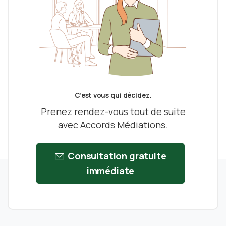
C’est vous qui décidez.
Prenez rendez-vous tout de suite
avec Accords Médiations.
Consultation gratuite
immédiate