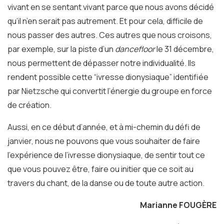
vivant en se sentant vivant parce que nous avons décidé
qu’il n’en serait pas autrement. Et pour cela, difficile de
nous passer des autres. Ces autres que nous croisons,
par exemple, sur la piste d’un
dancefloor
le 31 décembre,
nous permettent de dépasser notre individualité. Ils
rendent possible cette “ivresse dionysiaque” identifiée
par Nietzsche qui convertit l’énergie du groupe en force
de création.
Aussi, en ce début d’année, et à mi-chemin du défi de
janvier, nous ne pouvons que vous souhaiter de faire
l’expérience de l’ivresse dionysiaque, de sentir tout ce
que vous pouvez être, faire ou initier que ce soit au
travers du chant, de la danse ou de toute autre action.
Marianne FOUGÈRE